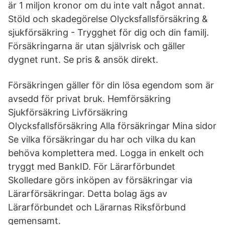
är 1 miljon kronor om du inte valt något annat.
Stöld och skadegörelse Olycksfallsförsäkring &
sjukförsäkring - Trygghet för dig och din familj.
Försäkringarna är utan självrisk och gäller
dygnet runt. Se pris & ansök direkt.
Försäkringen gäller för din lösa egendom som är
avsedd för privat bruk. Hemförsäkring
Sjukförsäkring Livförsäkring
Olycksfallsförsäkring Alla försäkringar Mina sidor
Se vilka försäkringar du har och vilka du kan
behöva komplettera med. Logga in enkelt och
tryggt med BankID. För Lärarförbundet
Skolledare görs inköpen av försäkringar via
Lärarförsäkringar. Detta bolag ägs av
Lärarförbundet och Lärarnas Riksförbund
gemensamt.