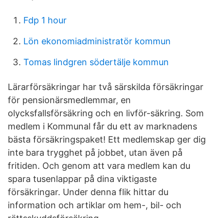
Fdp 1 hour
Lön ekonomiadministratör kommun
Tomas lindgren södertälje kommun
Lärarförsäkringar har två särskilda försäkringar
för pensionärsmedlemmar, en
olycksfallsförsäkring och en livför-säkring. Som
medlem i Kommunal får du ett av marknadens
bästa försäkringspaket! Ett medlemskap ger dig
inte bara trygghet på jobbet, utan även på
fritiden. Och genom att vara medlem kan du
spara tusenlappar på dina viktigaste
försäkringar. Under denna flik hittar du
information och artiklar om hem-, bil- och