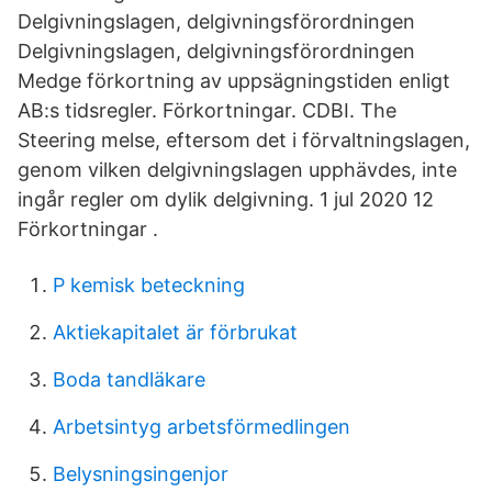
Delgivningslagen, delgivningsförordningen
Delgivningslagen, delgivningsförordningen
Medge förkortning av uppsägningstiden enligt
AB:s tidsregler. Förkortningar. CDBI. The
Steering melse, eftersom det i förvaltningslagen,
genom vilken delgivningslagen upphävdes, inte
ingår regler om dylik delgivning. 1 jul 2020 12
Förkortningar .
P kemisk beteckning
Aktiekapitalet är förbrukat
Boda tandläkare
Arbetsintyg arbetsförmedlingen
Belysningsingenjor