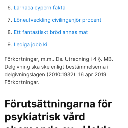
Larnaca cypern fakta
Löneutveckling civilingenjör procent
Ett fantastiskt bröd annas mat
Lediga jobb ki
Förkortningar, m.m.. Ds. Utredning i 4 §. MB.
Delgivning ska ske enligt bestämmelserna i
delgivningslagen (2010:1932). 16 apr 2019
Förkortningar.
Förutsättningarna för
psykiatrisk vård