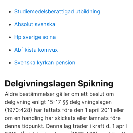
Studiemedelsberattigad utbildning
Absolut svenska
Hp sverige solna
Abf kista komvux
Svenska kyrkan pension
Delgivningslagen Spikning
Äldre bestämmelser gäller om ett beslut om
delgivning enligt 15-17 §§ delgivningslagen
(1970:428) har fattats före den 1 april 2011 eller
om en handling har skickats eller lämnats före
denna tidpunkt. Denna lag träder i kraft d. 1 april