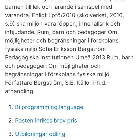
barnen till lek och lärande i samspel med
varandra. Enligt Lpfö/2010 (skolverket, 2010,
s.9) ska miljön vara ’’öppen, innehållsrik och
inbjudande. Rum, barn och pedagoger Om
möjligheter och begränsningar i förskolans
fysiska miljö Sofia Eriksson Bergström
Pedagogiska Institutionen Umeå 2013 Rum, barn
och pedagoger: Om möjligheter och
begränsningar i förskolans fysiska miljö.
Författare Bergström, S.E. Källor Ph.d.-
afhandling.
Bi programming language
Posten inrikes brev pris
Utbildningar odling