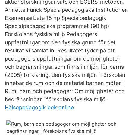
aktionsforskningsansats och ECERS-metoden.
Annette Funck Specialpedagogiska Institutionen
Examensarbete 15 hp Specialpedagogik
Specialpedagogiska programmet (90 hp)
Förskolans fysiska miljö Pedagogers
uppfattningar om den fysiska grund för det
resultat vi samlat in. Resultatet tyder på att
pedagogers uppfattningar om de möjligheter
och begränsningar som finns i miljön för barns
(2005) förklaring, den fysiska miljön i förskolan
innebär de rum och de material barnen möter i
Rum, barn och pedagoger: Om möjligheter och
begränsningar i förskolans fysiska miljö.
Hälsopedagogik bok online