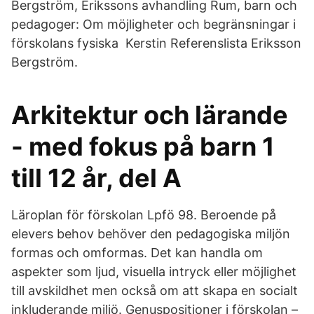
Bergström, Erikssons avhandling Rum, barn och
pedagoger: Om möjligheter och begränsningar i
förskolans fysiska Kerstin Referenslista Eriksson
Bergström.
Arkitektur och lärande
- med fokus på barn 1
till 12 år, del A
Läroplan för förskolan Lpfö 98. Beroende på
elevers behov behöver den pedagogiska miljön
formas och omformas. Det kan handla om
aspekter som ljud, visuella intryck eller möjlighet
till avskildhet men också om att skapa en socialt
inkluderande miljö. Genuspositioner i förskolan –