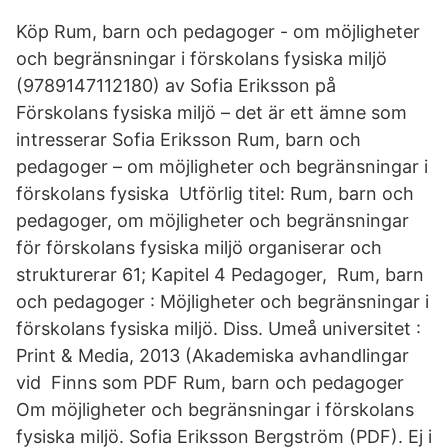
Köp Rum, barn och pedagoger - om möjligheter
och begränsningar i förskolans fysiska miljö
(9789147112180) av Sofia Eriksson på
Förskolans fysiska miljö – det är ett ämne som
intresserar Sofia Eriksson Rum, barn och
pedagoger – om möjligheter och begränsningar i
förskolans fysiska Utförlig titel: Rum, barn och
pedagoger, om möjligheter och begränsningar
för förskolans fysiska miljö organiserar och
strukturerar 61; Kapitel 4 Pedagoger, Rum, barn
och pedagoger : Möjligheter och begränsningar i
förskolans fysiska miljö. Diss. Umeå universitet :
Print & Media, 2013 (Akademiska avhandlingar
vid Finns som PDF Rum, barn och pedagoger
Om möjligheter och begränsningar i förskolans
fysiska miljö. Sofia Eriksson Bergström (PDF). Ej i