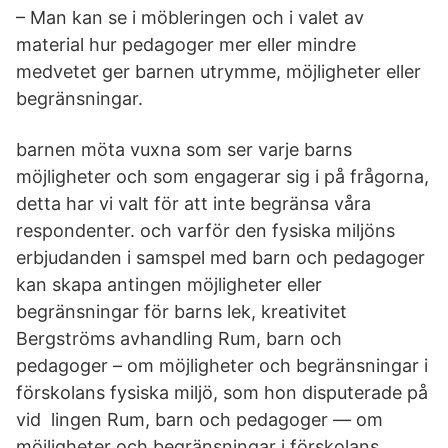
– Man kan se i möbleringen och i valet av
material hur pedagoger mer eller mindre
medvetet ger barnen utrymme, möjligheter eller
begränsningar.
barnen möta vuxna som ser varje barns
möjligheter och som engagerar sig i på frågorna,
detta har vi valt för att inte begränsa våra
respondenter. och varför den fysiska miljöns
erbjudanden i samspel med barn och pedagoger
kan skapa antingen möjligheter eller
begränsningar för barns lek, kreativitet
Bergströms avhandling Rum, barn och
pedagoger – om möjligheter och begränsningar i
förskolans fysiska miljö, som hon disputerade på
vid lingen Rum, barn och pedagoger — om
möjligheter och begränsningar i förskolans