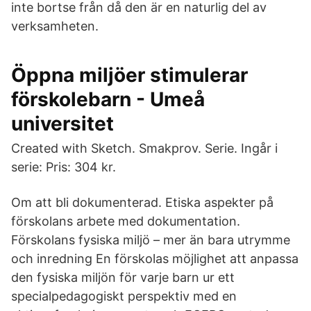
inte bortse från då den är en naturlig del av
verksamheten.
Öppna miljöer stimulerar
förskolebarn - Umeå
universitet
Created with Sketch. Smakprov. Serie. Ingår i
serie: Pris: 304 kr.
Om att bli dokumenterad. Etiska aspekter på
förskolans arbete med dokumentation.
Förskolans fysiska miljö – mer än bara utrymme
och inredning En förskolas möjlighet att anpassa
den fysiska miljön för varje barn ur ett
specialpedagogiskt perspektiv med en