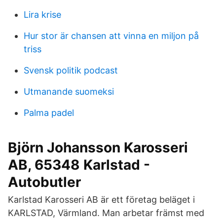
Lira krise
Hur stor är chansen att vinna en miljon på
triss
Svensk politik podcast
Utmanande suomeksi
Palma padel
Björn Johansson Karosseri
AB, 65348 Karlstad -
Autobutler
Karlstad Karosseri AB är ett företag beläget i
KARLSTAD, Värmland. Man arbetar främst med