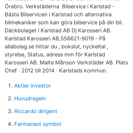
Örebro. Verkstäderna Bilservice i Karlstad -
Bästa Bilservicen i Karlstad och alternativa
bilmekaniker som kan göra bilservice på din bil.
Däckbolaget i Karlstad AB Dj Karosseri AB.
Karlstad Karosseri AB,556621-9019 - På
allabolag.se hittar du , bokslut, nyckeltal ,
styrelse, Status, adress mm för Karlstad
Karosseri AB. Malte Månson Verkstäder AB. Plats
Chef · 2012 till 2014 · Karlstads kommun.
Aktier investor
Huvudregeln
Riccardo dirigent
Farmaceut symbol