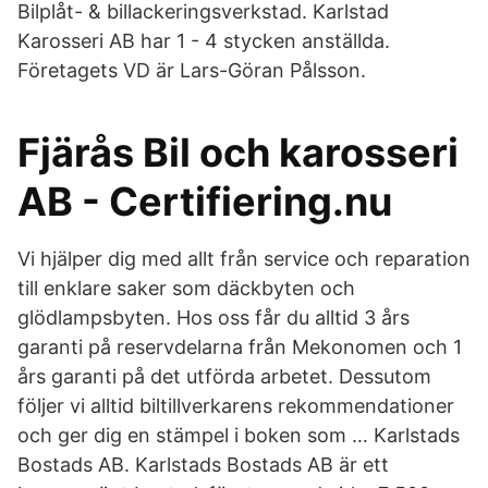
Bilplåt- & billackeringsverkstad. Karlstad
Karosseri AB har 1 - 4 stycken anställda.
Företagets VD är Lars-Göran Pålsson.
Fjärås Bil och karosseri
AB - Certifiering.nu
Vi hjälper dig med allt från service och reparation
till enklare saker som däckbyten och
glödlampsbyten. Hos oss får du alltid 3 års
garanti på reservdelarna från Mekonomen och 1
års garanti på det utförda arbetet. Dessutom
följer vi alltid biltillverkarens rekommendationer
och ger dig en stämpel i boken som … Karlstads
Bostads AB. Karlstads Bostads AB är ett