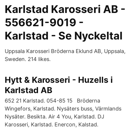
Karlstad Karosseri AB -
556621-9019 -
Karlstad - Se Nyckeltal
Uppsala Karosseri Bröderna Eklund AB, Uppsala,
Sweden. 214 likes.
Hytt & Karosseri - Huzells i
Karlstad AB
652 21 Karlstad. 054-85 15 Bröderna
Wingefors, Karlstad. Nysäters buss, Värmlands
Nysäter. Besikta. Air 4 You, Karlstad. DJ
Karosseri, Karlstad. Enercon, Kalstad.