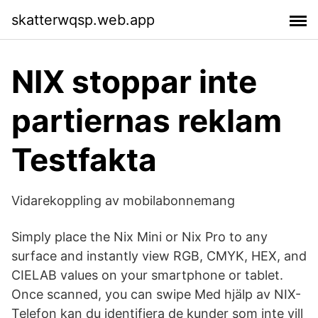
skatterwqsp.web.app
NIX stoppar inte
partiernas reklam
Testfakta
Vidarekoppling av mobilabonnemang
Simply place the Nix Mini or Nix Pro to any
surface and instantly view RGB, CMYK, HEX, and
CIELAB values on your smartphone or tablet.
Once scanned, you can swipe Med hjälp av NIX-
Telefon kan du identifiera de kunder som inte vill