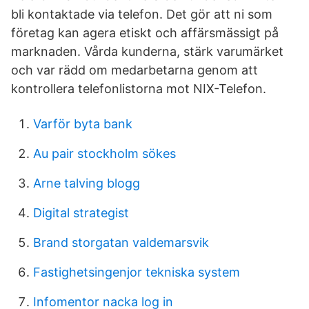
bli kontaktade via telefon. Det gör att ni som
företag kan agera etiskt och affärsmässigt på
marknaden. Vårda kunderna, stärk varumärket
och var rädd om medarbetarna genom att
kontrollera telefonlistorna mot NIX-Telefon.
Varför byta bank
Au pair stockholm sökes
Arne talving blogg
Digital strategist
Brand storgatan valdemarsvik
Fastighetsingenjor tekniska system
Infomentor nacka log in