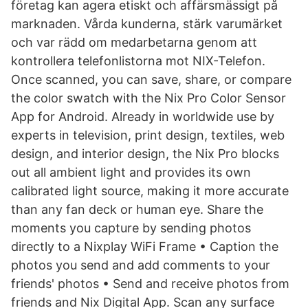
företag kan agera etiskt och affärsmässigt på
marknaden. Vårda kunderna, stärk varumärket
och var rädd om medarbetarna genom att
kontrollera telefonlistorna mot NIX-Telefon.
Once scanned, you can save, share, or compare
the color swatch with the Nix Pro Color Sensor
App for Android. Already in worldwide use by
experts in television, print design, textiles, web
design, and interior design, the Nix Pro blocks
out all ambient light and provides its own
calibrated light source, making it more accurate
than any fan deck or human eye. Share the
moments you capture by sending photos
directly to a Nixplay WiFi Frame • Caption the
photos you send and add comments to your
friends' photos • Send and receive photos from
friends and Nix Digital App. Scan any surface