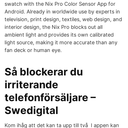
swatch with the Nix Pro Color Sensor App for
Android. Already in worldwide use by experts in
television, print design, textiles, web design, and
interior design, the Nix Pro blocks out all
ambient light and provides its own calibrated
light source, making it more accurate than any
fan deck or human eye.
Så blockerar du
irriterande
telefonförsäljare –
Swedigital
Kom ihåg att det kan ta upp till två I appen kan