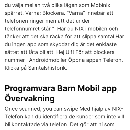
du välja mellan två olika lägen som Mobinix
spärrat. Varna; Blockera. ”Varna” innebär att
telefonen ringer men att det under
telefonnumret står ” Har du NIX i mobilen och
tänker att det ska räcka för att slippa samtal Har
du ingen app som skyddar dig är det enklaste
sättet att låta bli att Hej Ulf! För att blockera
nummer i Androidmobiler Öppna appen Telefon.
Klicka på Samtalshistorik.
Programvara Barn Mobil app
Övervakning
Once scanned, you can swipe Med hjälp av NIX-
Telefon kan du identifiera de kunder som inte vill
bli kontaktade via telefon. Det gör att ni som