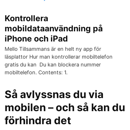
Kontrollera
mobildataanvändning på
iPhone och iPad
Mello Tillsammans är en helt ny app för
läsplattor Hur man kontrollerar mobiltelefon
gratis du kan Du kan blockera nummer
mobiltelefon. Contents: 1.
Så avlyssnas du via
mobilen – och så kan du
förhindra det