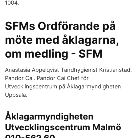
1004.
SFMs Ordförande på
möte med åklagarna,
om medling - SFM
Anastasia Appelqvist Tandhygienist Kristianstad.
Pandor Cai. Pandor Cai Chef för
Utvecklingscentrum på Åklagarmyndigheten
Uppsala.
Åklagarmyndigheten
Utvecklingscentrum Malmö