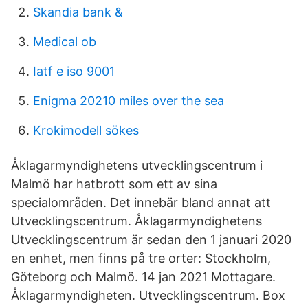
Skandia bank &
Medical ob
Iatf e iso 9001
Enigma 20210 miles over the sea
Krokimodell sökes
Åklagarmyndighetens utvecklingscentrum i
Malmö har hatbrott som ett av sina
specialområden. Det innebär bland annat att
Utvecklingscentrum. Åklagarmyndighetens
Utvecklingscentrum är sedan den 1 januari 2020
en enhet, men finns på tre orter: Stockholm,
Göteborg och Malmö. 14 jan 2021 Mottagare.
Åklagarmyndigheten. Utvecklingscentrum. Box