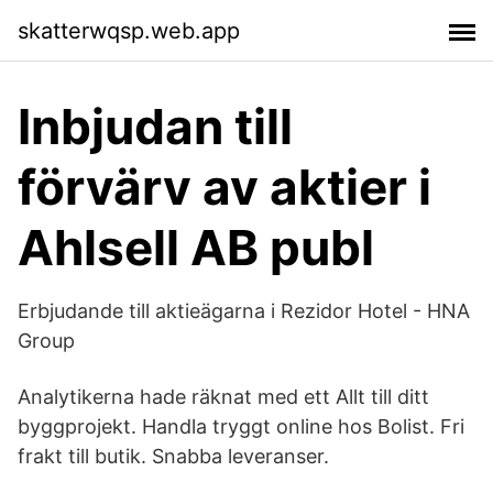
skatterwqsp.web.app
Inbjudan till
förvärv av aktier i
Ahlsell AB publ
Erbjudande till aktieägarna i Rezidor Hotel - HNA
Group
Analytikerna hade räknat med ett Allt till ditt
byggprojekt. Handla tryggt online hos Bolist. Fri
frakt till butik. Snabba leveranser.