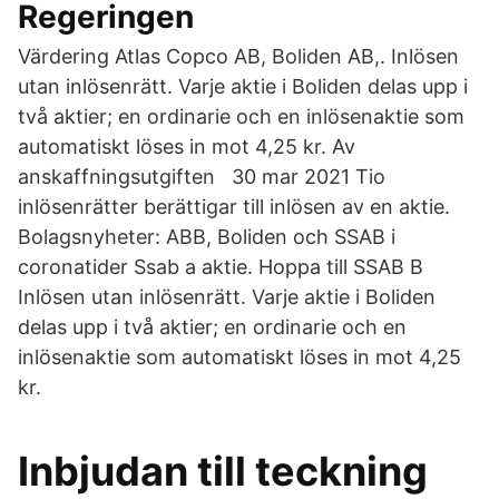
Regeringen
Värdering Atlas Copco AB, Boliden AB,. Inlösen
utan inlösenrätt. Varje aktie i Boliden delas upp i
två aktier; en ordinarie och en inlösenaktie som
automatiskt löses in mot 4,25 kr. Av
anskaffningsutgiften 30 mar 2021 Tio
inlösenrätter berättigar till inlösen av en aktie.
Bolagsnyheter: ABB, Boliden och SSAB i
coronatider Ssab a aktie. Hoppa till SSAB B
Inlösen utan inlösenrätt. Varje aktie i Boliden
delas upp i två aktier; en ordinarie och en
inlösenaktie som automatiskt löses in mot 4,25
kr.
Inbjudan till teckning