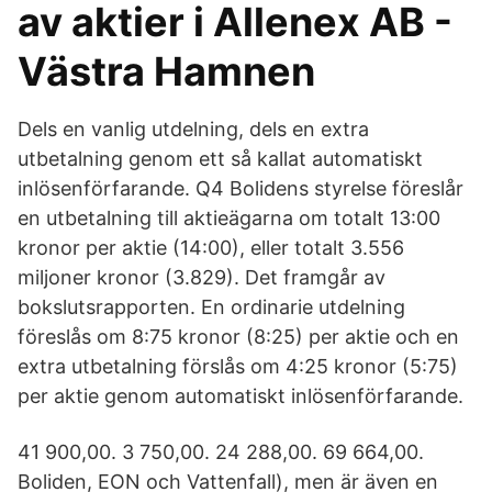
av aktier i Allenex AB -
Västra Hamnen
Dels en vanlig utdelning, dels en extra
utbetalning genom ett så kallat automatiskt
inlösenförfarande. Q4 Bolidens styrelse föreslår
en utbetalning till aktieägarna om totalt 13:00
kronor per aktie (14:00), eller totalt 3.556
miljoner kronor (3.829). Det framgår av
bokslutsrapporten. En ordinarie utdelning
föreslås om 8:75 kronor (8:25) per aktie och en
extra utbetalning förslås om 4:25 kronor (5:75)
per aktie genom automatiskt inlösenförfarande.
41 900,00. 3 750,00. 24 288,00. 69 664,00.
Boliden, EON och Vattenfall), men är även en