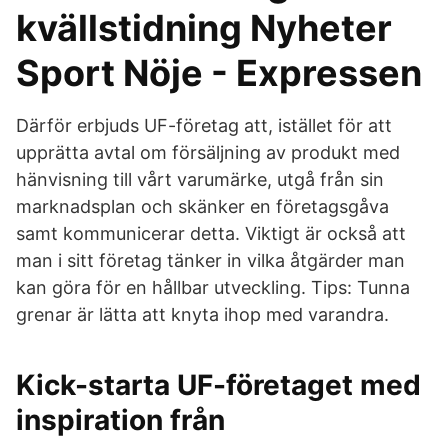
kvällstidning Nyheter
Sport Nöje - Expressen
Därför erbjuds UF-företag att, istället för att
upprätta avtal om försäljning av produkt med
hänvisning till vårt varumärke, utgå från sin
marknadsplan och skänker en företagsgåva
samt kommunicerar detta. Viktigt är också att
man i sitt företag tänker in vilka åtgärder man
kan göra för en hållbar utveckling. Tips: Tunna
grenar är lätta att knyta ihop med varandra.
Kick-starta UF-företaget med
inspiration från