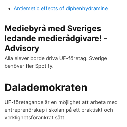
Antiemetic effects of diphenhydramine
Mediebyrå med Sveriges
ledande medierådgivare! -
Advisory
Alla elever borde driva UF-företag. Sverige
behöver fler Spotify.
Dalademokraten
UF-företagande är en möjlighet att arbeta med
entreprenörskap i skolan på ett praktiskt och
verklighetsförankrat sätt.